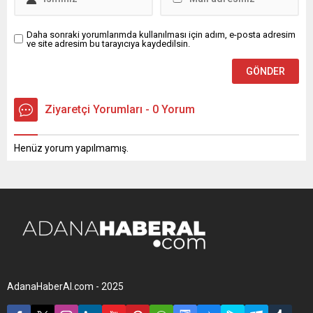
Daha sonraki yorumlarımda kullanılması için adım, e-posta adresim
ve site adresim bu tarayıcıya kaydedilsin.
Ziyaretçi Yorumları - 0 Yorum
Henüz yorum yapılmamış.
AdanaHaberAl.com - 2025