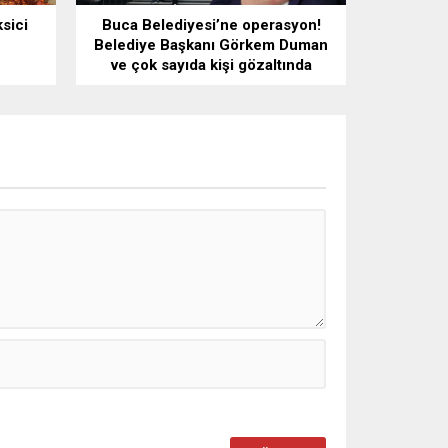
sici
Buca Belediyesi’ne operasyon!
Belediye Başkanı Görkem Duman
ve çok sayıda kişi gözaltında