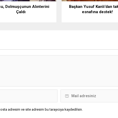
cu, Dolmuşçunun Alınterini
Başkan Yusuf Kanlı’dan tak
Çaldı
esnafına destek!
osta adresim ve site adresim bu tarayıcıya kaydedilsin.