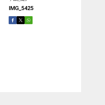
IMG_5425