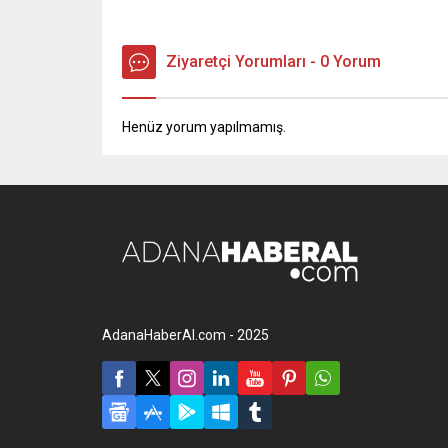
Ziyaretçi Yorumları - 0 Yorum
Henüz yorum yapılmamış.
AdanaHaberAl.com - 2025