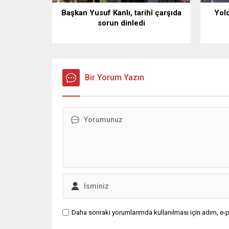
Başkan Yusuf Kanlı, tarihî çarşıda
Yol
sorun dinledi
Bir Yorum Yazın
Daha sonraki yorumlarımda kullanılması için adım, e-p