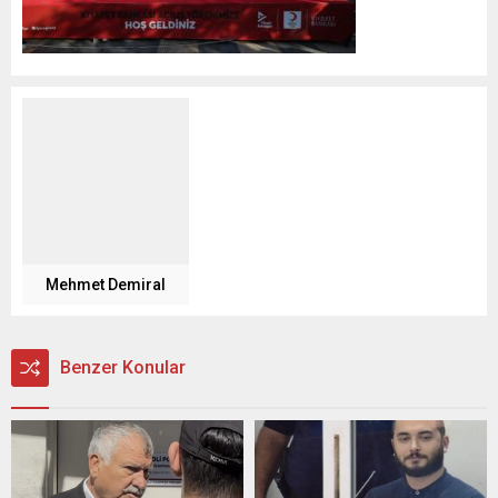
Mehmet Demiral
Benzer Konular