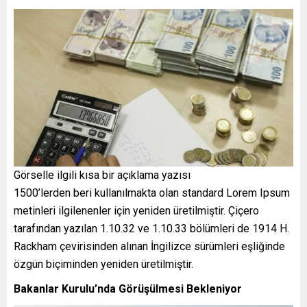
Görselle ilgili kısa bir açıklama yazısı
1500’lerden beri kullanılmakta olan standard Lorem Ipsum
metinleri ilgilenenler için yeniden üretilmiştir. Çiçero
tarafından yazılan 1.10.32 ve 1.10.33 bölümleri de 1914 H.
Rackham çevirisinden alınan İngilizce sürümleri eşliğinde
özgün biçiminden yeniden üretilmiştir.
Bakanlar Kurulu’nda Görüşülmesi Bekleniyor