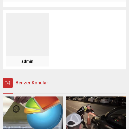
admin
Benzer Konular