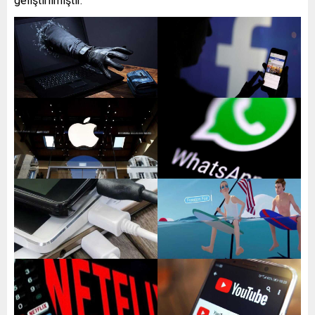
geliştirilmiştir.