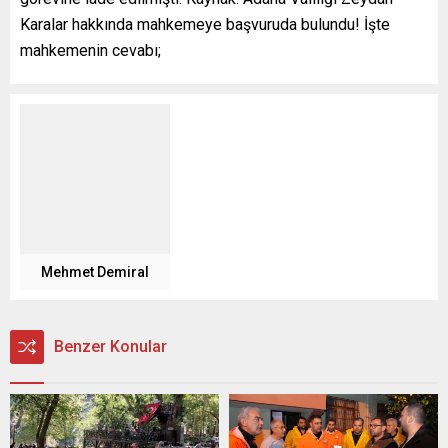
Karalar hakkında mahkemeye başvuruda bulundu! İşte
mahkemenin cevabı;
Mehmet Demiral
Benzer Konular