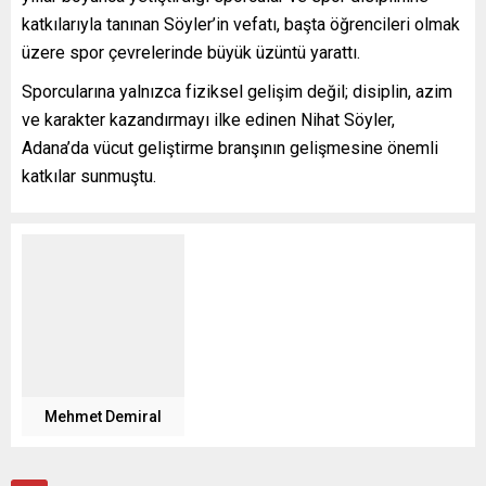
katkılarıyla tanınan Söyler’in vefatı, başta öğrencileri olmak
üzere spor çevrelerinde büyük üzüntü yarattı.
Sporcularına yalnızca fiziksel gelişim değil; disiplin, azim
ve karakter kazandırmayı ilke edinen Nihat Söyler,
Adana’da vücut geliştirme branşının gelişmesine önemli
katkılar sunmuştu.
Mehmet Demiral