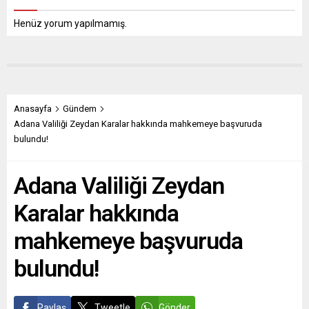
Henüz yorum yapılmamış.
Anasayfa
Gündem
Adana Valiliği Zeydan Karalar hakkında mahkemeye başvuruda
bulundu!
Adana Valiliği Zeydan
Karalar hakkında
mahkemeye başvuruda
bulundu!
Paylaş
Tweetle
Gönder