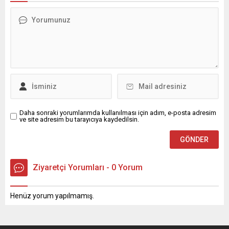
Daha sonraki yorumlarımda kullanılması için adım, e-posta adresim
ve site adresim bu tarayıcıya kaydedilsin.
Ziyaretçi Yorumları - 0 Yorum
Henüz yorum yapılmamış.