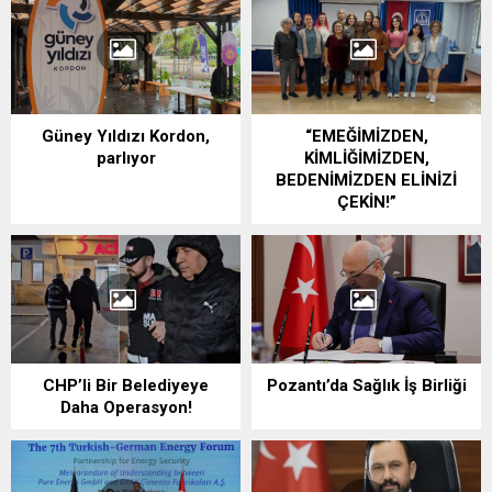
Güney Yıldızı Kordon,
“EMEĞİMİZDEN,
parlıyor
KİMLİĞİMİZDEN,
BEDENİMİZDEN ELİNİZİ
ÇEKİN!”
CHP’li Bir Belediyeye
Pozantı’da Sağlık İş Birliği
Daha Operasyon!