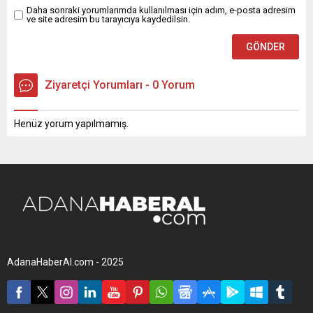
Daha sonraki yorumlarımda kullanılması için adım, e-posta adresim
ve site adresim bu tarayıcıya kaydedilsin.
Ziyaretçi Yorumları - 0 Yorum
Henüz yorum yapılmamış.
AdanaHaberAl.com - 2025