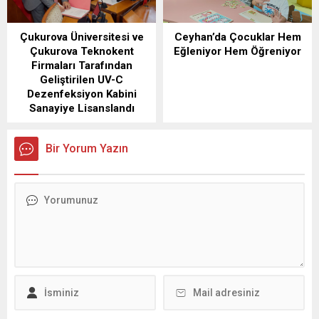
Çukurova Üniversitesi ve
Ceyhan’da Çocuklar Hem
Çukurova Teknokent
Eğleniyor Hem Öğreniyor
Firmaları Tarafından
Geliştirilen UV-C
Dezenfeksiyon Kabini
Sanayiye Lisanslandı
Bir Yorum Yazın