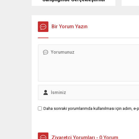
Bir Yorum Yazın
Daha sonraki yorumlarımda kullanılması için adım, e-p
Ziyaretçi Yorumları - 0 Yorum