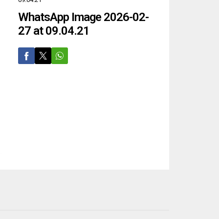
WhatsApp Image 2026-02-
27 at 09.04.21