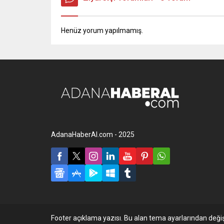
Henüz yorum yapılmamış.
AdanaHaberAl.com - 2025
Footer açıklama yazısı. Bu alan tema ayarlarından değişt