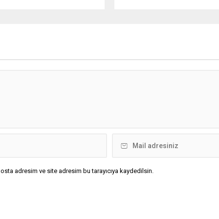
osta adresim ve site adresim bu tarayıcıya kaydedilsin.