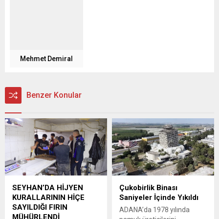
Mehmet Demiral
Benzer Konular
SEYHAN’DA HİJYEN
Çukobirlik Binası
KURALLARININ HİÇE
Saniyeler İçinde Yıkıldı
SAYILDIĞI FIRIN
ADANA’da 1978 yılında
MÜHÜRLENDİ