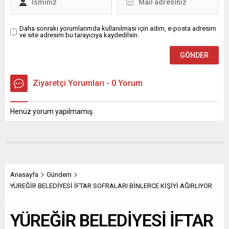
Daha sonraki yorumlarımda kullanılması için adım, e-posta adresim
ve site adresim bu tarayıcıya kaydedilsin.
Ziyaretçi Yorumları - 0 Yorum
Henüz yorum yapılmamış.
Anasayfa
Gündem
YÜREĞİR BELEDİYESİ İFTAR SOFRALARI BİNLERCE KİŞİYİ AĞIRLIYOR
YÜREĞİR BELEDİYESİ İFTAR