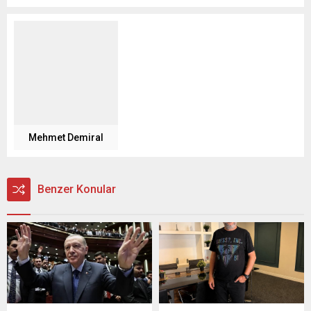
Mehmet Demiral
Benzer Konular