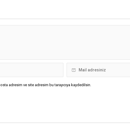
osta adresim ve site adresim bu tarayıcıya kaydedilsin.