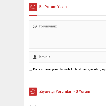
Bir Yorum Yazın
Daha sonraki yorumlarımda kullanılması için adım, e-p
Ziyaretçi Yorumları - 0 Yorum