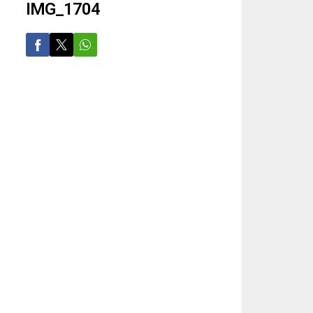
IMG_1704