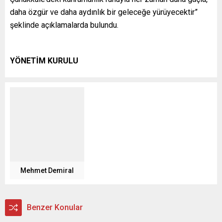
daha özgür ve daha aydınlık bir geleceğe yürüyecektir”
şeklinde açıklamalarda bulundu.
YÖNETİM KURULU
Mehmet Demiral
Benzer Konular