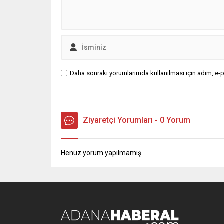
Daha sonraki yorumlarımda kullanılması için adım, e-p
Ziyaretçi Yorumları - 0 Yorum
Henüz yorum yapılmamış.