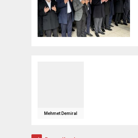
Mehmet Demiral