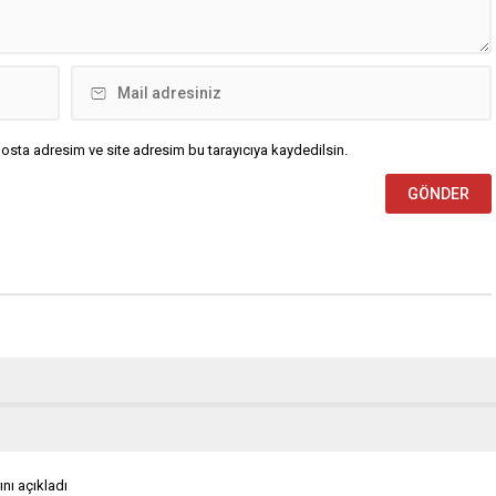
osta adresim ve site adresim bu tarayıcıya kaydedilsin.
ını açıkladı