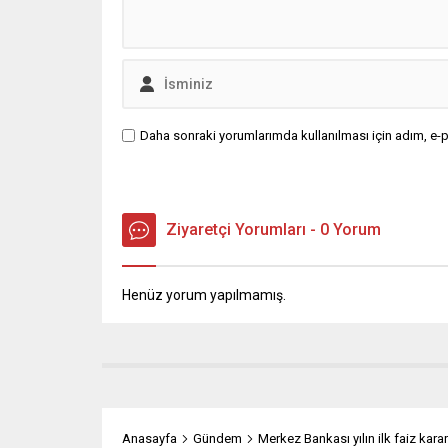
Daha sonraki yorumlarımda kullanılması için adım, e-p
Ziyaretçi Yorumları - 0 Yorum
Henüz yorum yapılmamış.
Anasayfa
Gündem
Merkez Bankası yılın ilk faiz karar