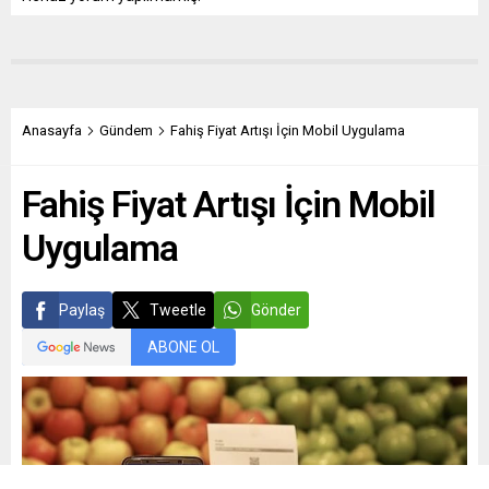
Anasayfa
Gündem
Fahiş Fiyat Artışı İçin Mobil Uygulama
Fahiş Fiyat Artışı İçin Mobil
Uygulama
Paylaş
Tweetle
Gönder
ABONE OL