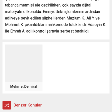
tabanca mermisi ele geçirilirken, çok sayıda dijital
materyale el konuldu. Emniyetteki işlemlerinin ardından
adliyeye sevk edilen şüphelilerden Mazlum K., Ali Y. ve
Mehmet K. çıkarıldıkları mahkemede tutuklandı, Hüseyin K.
ile Emrah A. adli kontrol şartıyla serbest bırakıldı.
Mehmet Demiral
Benzer Konular