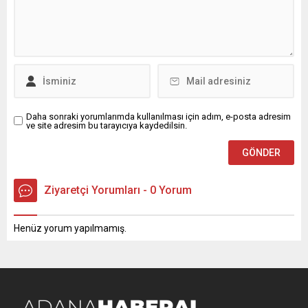
Daha sonraki yorumlarımda kullanılması için adım, e-posta adresim
ve site adresim bu tarayıcıya kaydedilsin.
Ziyaretçi Yorumları - 0 Yorum
Henüz yorum yapılmamış.