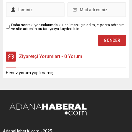
Daha sonraki yorumlarımda kullanılması için adım, e-posta adresim
ve site adresim bu tarayıcıya kaydedilsin.
Ziyaretçi Yorumları - 0 Yorum
Henüz yorum yapılmamış.
AdanaHaberAl.com - 2025