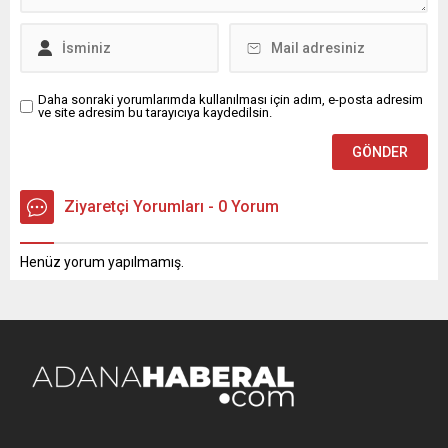
Daha sonraki yorumlarımda kullanılması için adım, e-posta adresim
ve site adresim bu tarayıcıya kaydedilsin.
Ziyaretçi Yorumları - 0 Yorum
Henüz yorum yapılmamış.