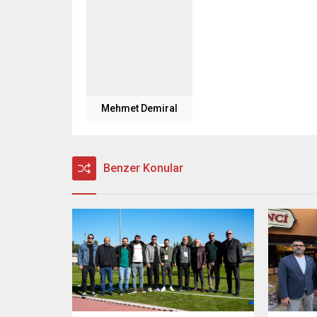
Mehmet Demiral
Benzer Konular