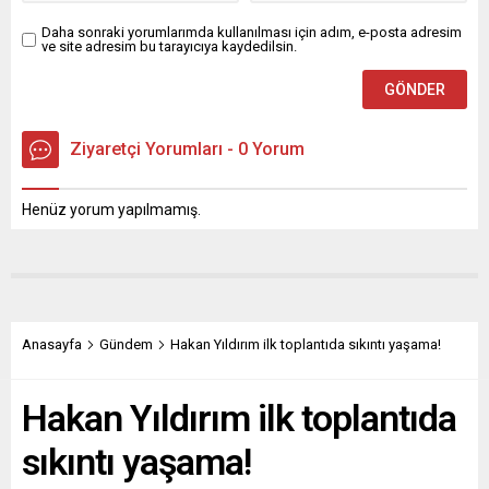
düzenlendi. Adana Valisi
Mustafa Yavuz...
Daha sonraki yorumlarımda kullanılması için adım, e-posta adresim
ve site adresim bu tarayıcıya kaydedilsin.
Ziyaretçi Yorumları - 0 Yorum
Henüz yorum yapılmamış.
Anasayfa
Gündem
Hakan Yıldırım ilk toplantıda sıkıntı yaşama!
Hakan Yıldırım ilk toplantıda
sıkıntı yaşama!