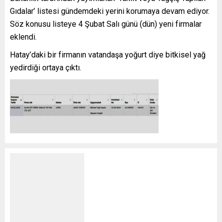
Gıdalar’ listesi gündemdeki yerini korumaya devam ediyor.
Söz konusu listeye 4 Şubat Salı günü (dün) yeni firmalar
eklendi.
Hatay’daki bir firmanın vatandaşa yoğurt diye bitkisel yağ
yedirdiği ortaya çıktı.