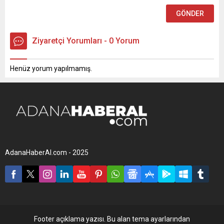
Ziyaretçi Yorumları - 0 Yorum
Henüz yorum yapılmamış.
AdanaHaberAl.com - 2025
Footer açıklama yazısı. Bu alan tema ayarlarından