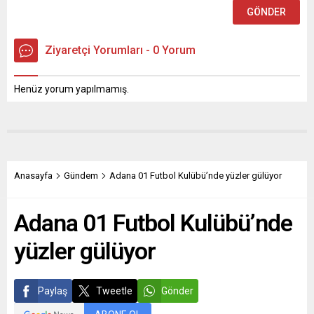
Ziyaretçi Yorumları - 0 Yorum
Henüz yorum yapılmamış.
Anasayfa
Gündem
Adana 01 Futbol Kulübü’nde yüzler gülüyor
Adana 01 Futbol Kulübü’nde
yüzler gülüyor
Paylaş
Tweetle
Gönder