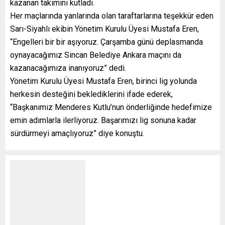
kazanan takımını kutladı.
Her maçlarında yanlarında olan taraftarlarına teşekkür eden
Sarı-Siyahlı ekibin Yönetim Kurulu Üyesi Mustafa Eren,
“Engelleri bir bir aşıyoruz. Çarşamba günü deplasmanda
oynayacağımız Sincan Belediye Ankara maçını da
kazanacağımıza inanıyoruz” dedi.
Yönetim Kurulu Üyesi Mustafa Eren, birinci lig yolunda
herkesin desteğini beklediklerini ifade ederek,
“Başkanımız Menderes Kutlu’nun önderliğinde hedefimize
emin adımlarla ilerliyoruz. Başarımızı lig sonuna kadar
sürdürmeyi amaçlıyoruz” diye konuştu.