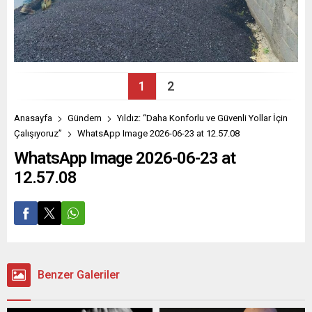
1
2
Anasayfa
Gündem
Yıldız: “Daha Konforlu ve Güvenli Yollar İçin
Çalışıyoruz”
WhatsApp Image 2026-06-23 at 12.57.08
WhatsApp Image 2026-06-23 at
12.57.08
Benzer Galeriler