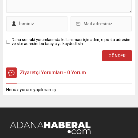
Daha sonraki yorumlarımda kullanılması için adım, e-posta adresim
ve site adresim bu tarayıcıya kaydedilsin.
Ziyaretçi Yorumları - 0 Yorum
Henüz yorum yapılmamış.