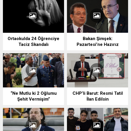
Ortaokulda 24 Öğrenciye
Bakan Şimşek:
Taciz Skandalı
Pazartesi’ne Hazırız
“Ne Mutlu ki 2 Oğlumu
CHP’li Barut: Resmi Tatil
Şehit Vermişim”
İlan Edilsin