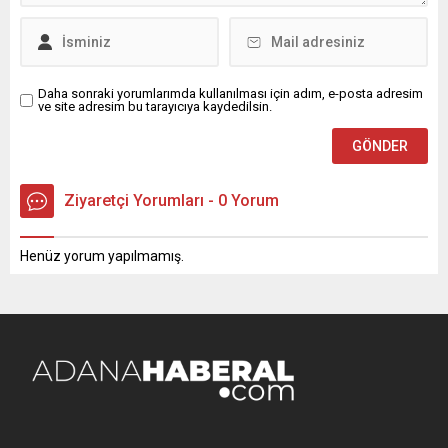
Daha sonraki yorumlarımda kullanılması için adım, e-posta adresim
ve site adresim bu tarayıcıya kaydedilsin.
Ziyaretçi Yorumları - 0 Yorum
Henüz yorum yapılmamış.