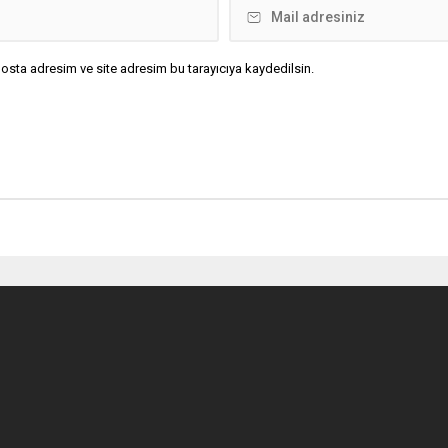
osta adresim ve site adresim bu tarayıcıya kaydedilsin.