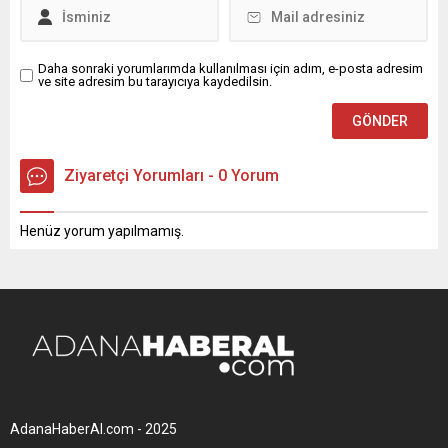
Daha sonraki yorumlarımda kullanılması için adım, e-posta adresim
ve site adresim bu tarayıcıya kaydedilsin.
Ziyaretçi Yorumları - 0 Yorum
Henüz yorum yapılmamış.
AdanaHaberAl.com - 2025