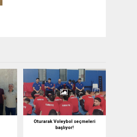
Oturarak Voleybol seçmeleri
başlıyor!