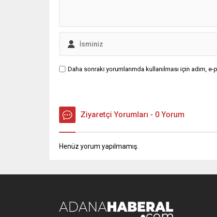
Daha sonraki yorumlarımda kullanılması için adım, e-p
Ziyaretçi Yorumları - 0 Yorum
Henüz yorum yapılmamış.