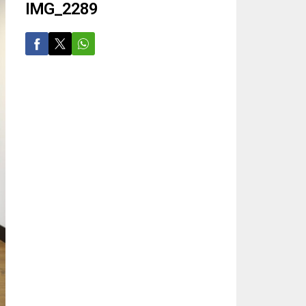
IMG_2289