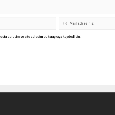
osta adresim ve site adresim bu tarayıcıya kaydedilsin.