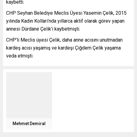
kaybetti.
CHP Seyhan Belediye Meclis Üyesi Yasemin Çelik, 2015
yılında Kadın Kolları’nda yıllarca aktif olarak görev yapan
annesi Dürdane Çelik’i kaybetmişti.
CHP’li Meclis üyesi Çelik, daha anne acısını unutmadan
kardeş acısı yaşamış ve kardeşi Çiğdem Çelik yaşama
veda etmişti.
Mehmet Demiral