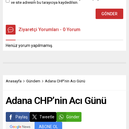
ve site adresim bu tarayıcıya kaydedilsin.
Ziyaretçi Yorumları - 0 Yorum
Henüz yorum yapılmamış.
Anasayfa
Gündem
Adana CHP’nin Acı Günü
Adana CHP’nin Acı Günü
Paylaş
Tweetle
Gönder
ABONE OL