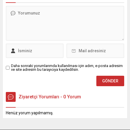
Daha sonraki yorumlarımda kullanılması için adım, e-posta adresim
ve site adresim bu tarayıcıya kaydedilsin.
Ziyaretçi Yorumları - 0 Yorum
Henüz yorum yapılmamış.