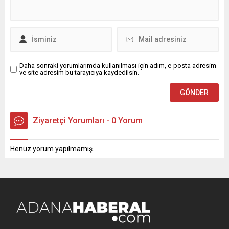
Daha sonraki yorumlarımda kullanılması için adım, e-posta adresim
ve site adresim bu tarayıcıya kaydedilsin.
Ziyaretçi Yorumları - 0 Yorum
Henüz yorum yapılmamış.