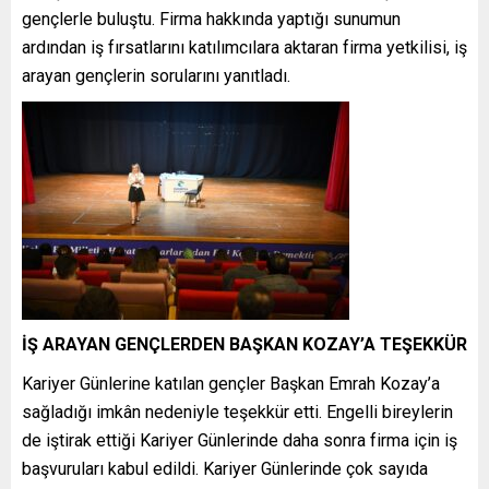
gençlerle buluştu. Firma hakkında yaptığı sunumun
ardından iş fırsatlarını katılımcılara aktaran firma yetkilisi, iş
arayan gençlerin sorularını yanıtladı.
İŞ ARAYAN GENÇLERDEN BAŞKAN KOZAY’A TEŞEKKÜR
Kariyer Günlerine katılan gençler Başkan Emrah Kozay’a
sağladığı imkân nedeniyle teşekkür etti. Engelli bireylerin
de iştirak ettiği Kariyer Günlerinde daha sonra firma için iş
başvuruları kabul edildi. Kariyer Günlerinde çok sayıda