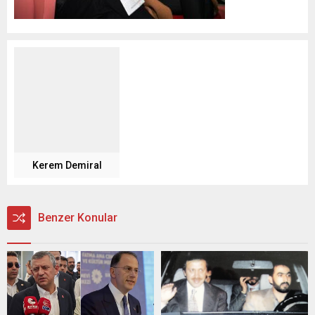
Kerem Demiral
Benzer Konular