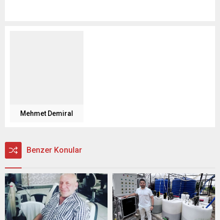
Mehmet Demiral
Benzer Konular