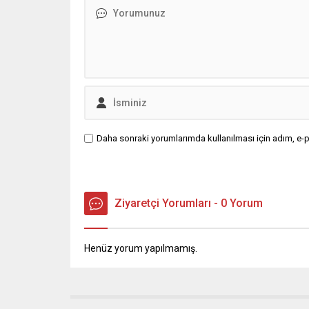
Türkiye’y
Daha sonraki yorumlarımda kullanılması için adım, e-p
Ziyaretçi Yorumları - 0 Yorum
Henüz yorum yapılmamış.