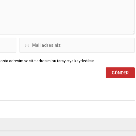
e...
osta adresim ve site adresim bu tarayıcıya kaydedilsin.