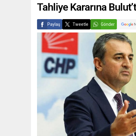
Tahliye Kararına Bulut’
Paylaş
Tweetle
Gönder