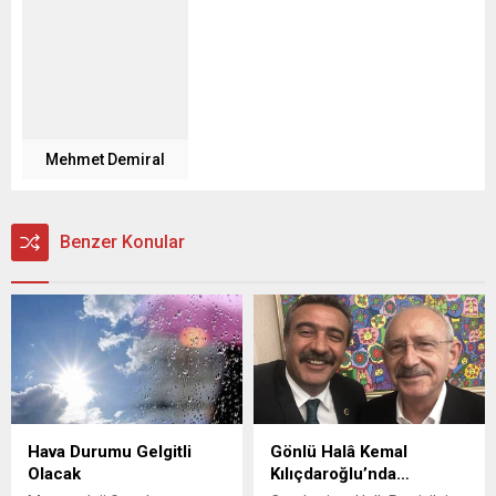
Mehmet Demiral
Benzer Konular
Hava Durumu Gelgitli
Gönlü Halâ Kemal
Olacak
Kılıçdaroğlu’nda…