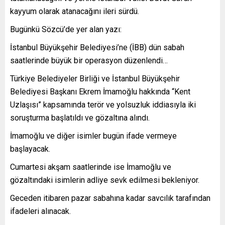
kayyum olarak atanacağını ileri sürdü.
Bugünkü Sözcü’de yer alan yazı:
İstanbul Büyükşehir Belediyesi’ne (İBB) dün sabah
saatlerinde büyük bir operasyon düzenlendi…
Türkiye Belediyeler Birliği ve İstanbul Büyükşehir
Belediyesi Başkanı Ekrem İmamoğlu hakkında “Kent
Uzlaşısı” kapsamında terör ve yolsuzluk iddiasıyla iki
soruşturma başlatıldı ve gözaltına alındı.
İmamoğlu ve diğer isimler bugün ifade vermeye
başlayacak.
Cumartesi akşam saatlerinde ise İmamoğlu ve
gözaltındaki isimlerin adliye sevk edilmesi bekleniyor.
Geceden itibaren pazar sabahına kadar savcılık tarafından
ifadeleri alınacak.