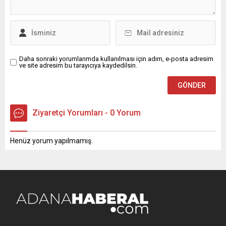
Daha sonraki yorumlarımda kullanılması için adım, e-posta adresim
ve site adresim bu tarayıcıya kaydedilsin.
Ziyaretçi Yorumları - 0 Yorum
Henüz yorum yapılmamış.