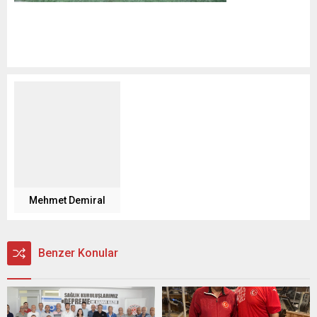
Mehmet Demiral
Benzer Konular