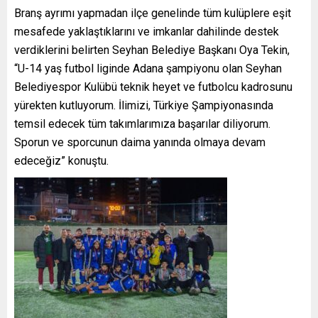
Branş ayrımı yapmadan ilçe genelinde tüm kulüplere eşit
mesafede yaklaştıklarını ve imkanlar dahilinde destek
verdiklerini belirten Seyhan Belediye Başkanı Oya Tekin,
“U-14 yaş futbol liginde Adana şampiyonu olan Seyhan
Belediyespor Kulübü teknik heyet ve futbolcu kadrosunu
yürekten kutluyorum. İlimizi, Türkiye Şampiyonasında
temsil edecek tüm takımlarımıza başarılar diliyorum.
Sporun ve sporcunun daima yanında olmaya devam
edeceğiz” konuştu.