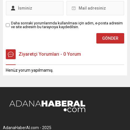
Daha sonraki yorumlarımda kullanılması için adım, e-posta adresim
ve site adresim bu tarayıcıya kaydedilsin.
Ziyaretçi Yorumları - 0 Yorum
Henüz yorum yapılmamış.
AdanaHaberAl.com - 2025