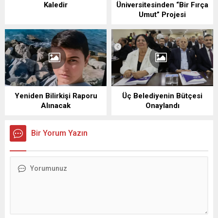
Kaledir
Üniversitesinden “Bir Fırça
Umut” Projesi
Yeniden Bilirkişi Raporu
Üç Belediyenin Bütçesi
Alınacak
Onaylandı
Bir Yorum Yazın