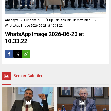
Anasayfa
Gündem
SBÜ Tıp Fakültesi’nin İlk Mezunları…
WhatsApp Image 2026-06-23 at 10.33.22
WhatsApp Image 2026-06-23 at
10.33.22
Benzer Galeriler