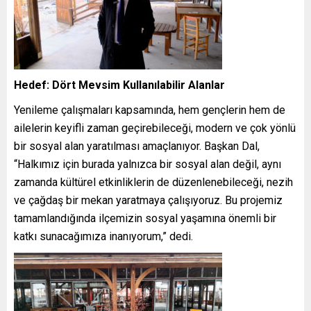
Hedef: Dört Mevsim Kullanılabilir Alanlar
Yenileme çalışmaları kapsamında, hem gençlerin hem de
ailelerin keyifli zaman geçirebileceği, modern ve çok yönlü
bir sosyal alan yaratılması amaçlanıyor. Başkan Dal,
“Halkımız için burada yalnızca bir sosyal alan değil, aynı
zamanda kültürel etkinliklerin de düzenlenebileceği, nezih
ve çağdaş bir mekan yaratmaya çalışıyoruz. Bu projemiz
tamamlandığında ilçemizin sosyal yaşamına önemli bir
katkı sunacağımıza inanıyorum,” dedi.