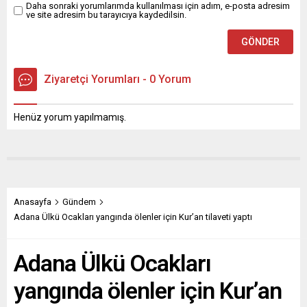
Daha sonraki yorumlarımda kullanılması için adım, e-posta adresim
ve site adresim bu tarayıcıya kaydedilsin.
Ziyaretçi Yorumları - 0 Yorum
Henüz yorum yapılmamış.
Anasayfa
Gündem
Adana Ülkü Ocakları yangında ölenler için Kur’an tilaveti yaptı
Adana Ülkü Ocakları
yangında ölenler için Kur’an