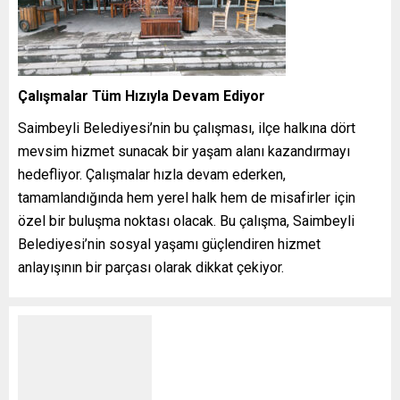
Çalışmalar Tüm Hızıyla Devam Ediyor
Saimbeyli Belediyesi’nin bu çalışması, ilçe halkına dört
mevsim hizmet sunacak bir yaşam alanı kazandırmayı
hedefliyor. Çalışmalar hızla devam ederken,
tamamlandığında hem yerel halk hem de misafirler için
özel bir buluşma noktası olacak. Bu çalışma, Saimbeyli
Belediyesi’nin sosyal yaşamı güçlendiren hizmet
anlayışının bir parçası olarak dikkat çekiyor.