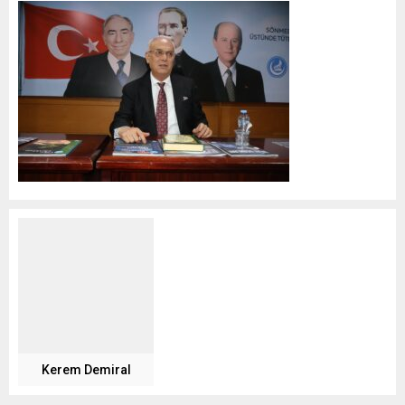
Kerem Demiral