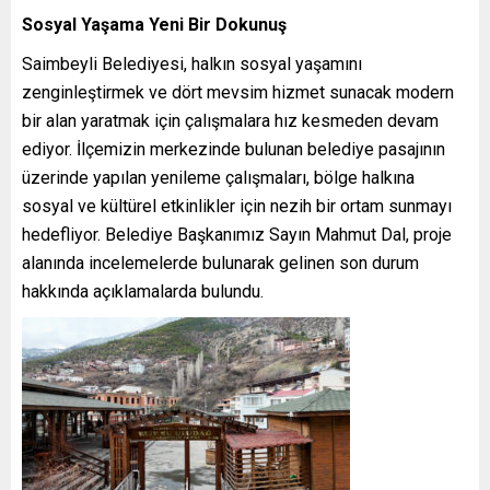
Sosyal Yaşama Yeni Bir Dokunuş
Saimbeyli Belediyesi, halkın sosyal yaşamını
zenginleştirmek ve dört mevsim hizmet sunacak modern
bir alan yaratmak için çalışmalara hız kesmeden devam
ediyor. İlçemizin merkezinde bulunan belediye pasajının
üzerinde yapılan yenileme çalışmaları, bölge halkına
sosyal ve kültürel etkinlikler için nezih bir ortam sunmayı
hedefliyor. Belediye Başkanımız Sayın Mahmut Dal, proje
alanında incelemelerde bulunarak gelinen son durum
hakkında açıklamalarda bulundu.