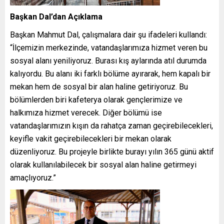
Başkan Dal’dan Açıklama
Başkan Mahmut Dal, çalışmalara dair şu ifadeleri kullandı:
“İlçemizin merkezinde, vatandaşlarımıza hizmet veren bu
sosyal alanı yeniliyoruz. Burası kış aylarında atıl durumda
kalıyordu. Bu alanı iki farklı bölüme ayırarak, hem kapalı bir
mekan hem de sosyal bir alan haline getiriyoruz. Bu
bölümlerden biri kafeterya olarak gençlerimize ve
halkımıza hizmet verecek. Diğer bölümü ise
vatandaşlarımızın kışın da rahatça zaman geçirebilecekleri,
keyifle vakit geçirebilecekleri bir mekan olarak
düzenliyoruz. Bu projeyle birlikte burayı yılın 365 günü aktif
olarak kullanılabilecek bir sosyal alan haline getirmeyi
amaçlıyoruz.”