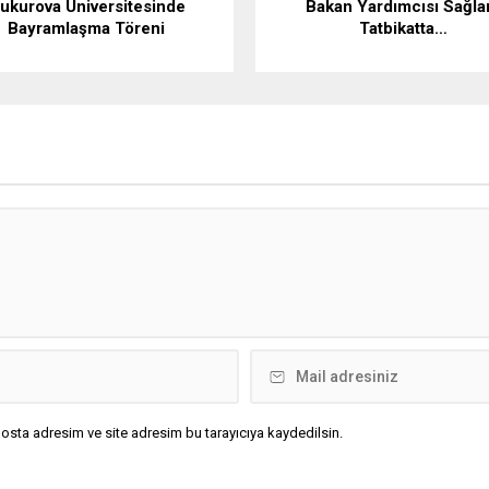
ukurova Üniversitesinde
Bakan Yardımcısı Sağl
Bayramlaşma Töreni
Tatbikatta…
osta adresim ve site adresim bu tarayıcıya kaydedilsin.