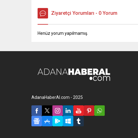
Ziyaretçi Yorumları - 0 Yorum
Henüz yorum yapılmamış.
AdanaHaberAl.com - 2025