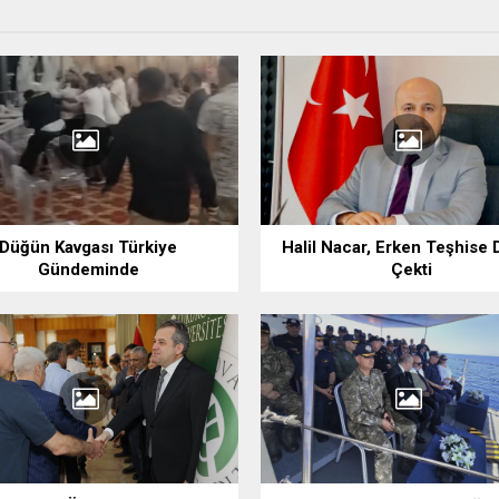
Düğün Kavgası Türkiye
Halil Nacar, Erken Teşhise 
Gündeminde
Çekti