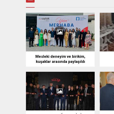
Mesleki deneyim ve birikim,
kuşaklar arasında paylaşıldı