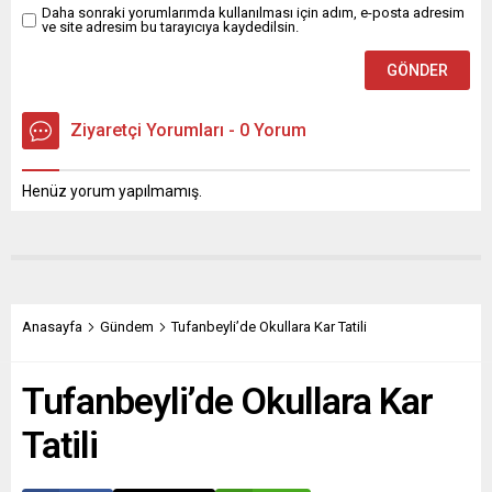
Daha sonraki yorumlarımda kullanılması için adım, e-posta adresim
ve site adresim bu tarayıcıya kaydedilsin.
Ziyaretçi Yorumları - 0 Yorum
Henüz yorum yapılmamış.
Anasayfa
Gündem
Tufanbeyli’de Okullara Kar Tatili
Tufanbeyli’de Okullara Kar
Tatili