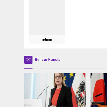
admin
Benzer Konular