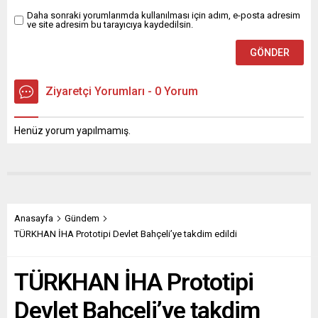
Daha sonraki yorumlarımda kullanılması için adım, e-posta adresim
ve site adresim bu tarayıcıya kaydedilsin.
Ziyaretçi Yorumları - 0 Yorum
Henüz yorum yapılmamış.
Anasayfa
Gündem
TÜRKHAN İHA Prototipi Devlet Bahçeli’ye takdim edildi
TÜRKHAN İHA Prototipi
Devlet Bahçeli’ye takdim