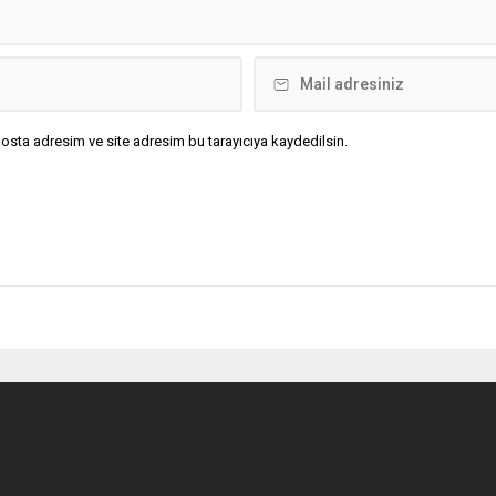
osta adresim ve site adresim bu tarayıcıya kaydedilsin.