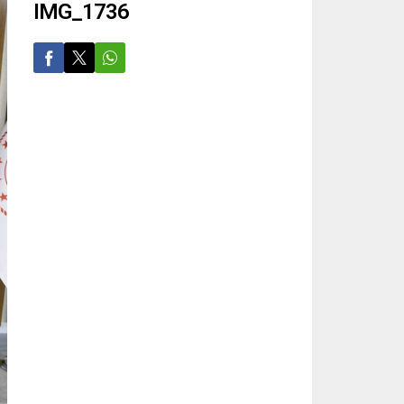
IMG_1736