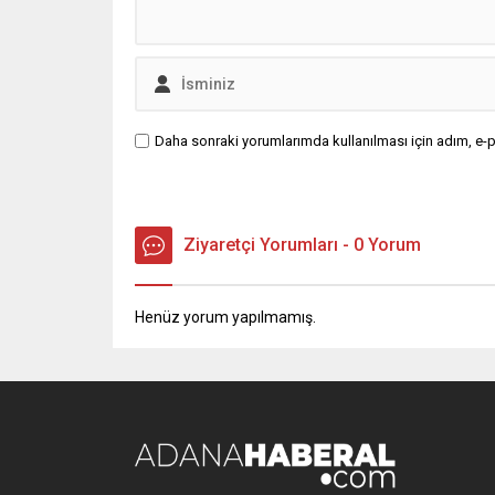
Daha sonraki yorumlarımda kullanılması için adım, e-p
Ziyaretçi Yorumları - 0 Yorum
Henüz yorum yapılmamış.