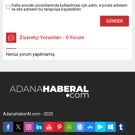
Daha sonraki yorumlarımda kullanılması için adım, e-posta adresim
ve site adresim bu tarayıcıya kaydedilsin.
Ziyaretçi Yorumları - 0 Yorum
Henüz yorum yapılmamış.
AdanaHaberAl.com - 2025