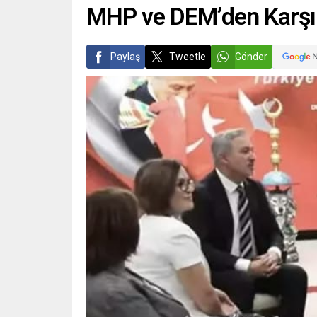
MHP ve DEM’den Karşılık
Paylaş
Tweetle
Gönder