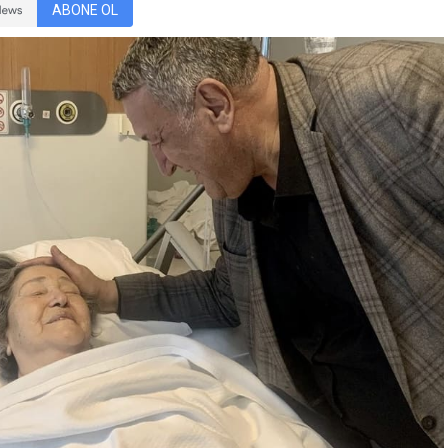
ABONE OL