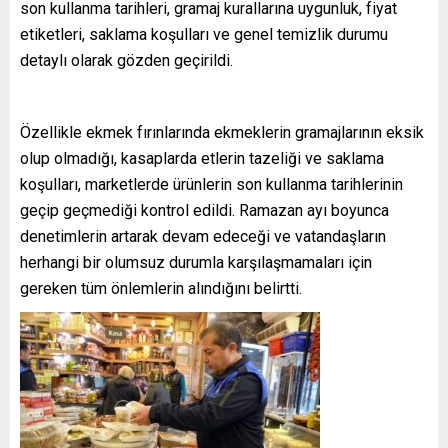
son kullanma tarihleri, gramaj kurallarına uygunluk, fiyat
etiketleri, saklama koşulları ve genel temizlik durumu
detaylı olarak gözden geçirildi.
Özellikle ekmek fırınlarında ekmeklerin gramajlarının eksik
olup olmadığı, kasaplarda etlerin tazeliği ve saklama
koşulları, marketlerde ürünlerin son kullanma tarihlerinin
geçip geçmediği kontrol edildi. Ramazan ayı boyunca
denetimlerin artarak devam edeceği ve vatandaşların
herhangi bir olumsuz durumla karşılaşmamaları için
gereken tüm önlemlerin alındığını belirtti.