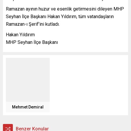
Ramazan ayının huzur ve esenlik getirmesini dileyen MHP
Seyhan İlçe Başkanı Hakan Yıldırım, tüm vatandaşların
Ramazan-ı Şerif’ini kutladı.
Hakan Yıldırım
MHP Seyhan İlçe Başkanı
Mehmet Demiral
Benzer Konular