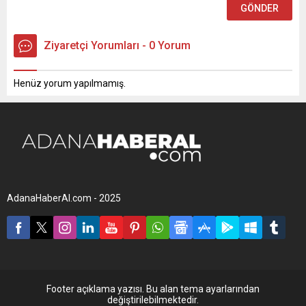
Ziyaretçi Yorumları - 0 Yorum
Henüz yorum yapılmamış.
AdanaHaberAl.com - 2025
Footer açıklama yazısı. Bu alan tema ayarlarından
değiştirilebilmektedir.