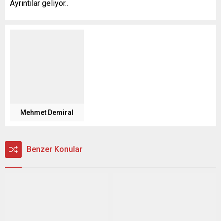
Ayrıntılar geliyor..
Mehmet Demiral
Benzer Konular