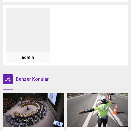
admin
Benzer Konular