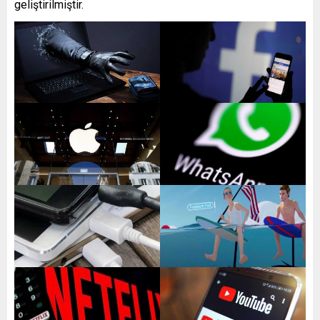
geliştirilmiştir.