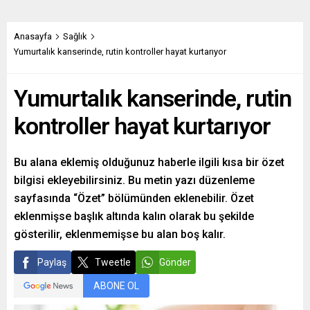
Anasayfa
Sağlık
Yumurtalık kanserinde, rutin kontroller hayat kurtarıyor
Yumurtalık kanserinde, rutin
kontroller hayat kurtarıyor
Bu alana eklemiş olduğunuz haberle ilgili kısa bir özet
bilgisi ekleyebilirsiniz. Bu metin yazı düzenleme
sayfasında “Özet” bölümünden eklenebilir. Özet
eklenmişse başlık altında kalın olarak bu şekilde
gösterilir, eklenmemişse bu alan boş kalır.
Paylaş
Tweetle
Gönder
ABONE OL