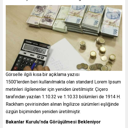
Görselle ilgili kısa bir açıklama yazısı
1500’lerden beri kullanılmakta olan standard Lorem Ipsum
metinleri ilgilenenler için yeniden üretilmiştir. Çiçero
tarafından yazılan 1.10.32 ve 1.10.33 bölümleri de 1914 H.
Rackham çevirisinden alınan İngilizce sürümleri eşliğinde
özgün biçiminden yeniden üretilmiştir.
Bakanlar Kurulu’nda Görüşülmesi Bekleniyor