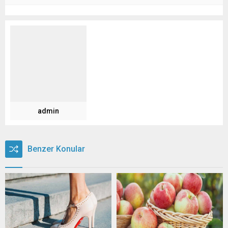
admin
Benzer Konular