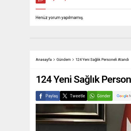
Henüz yorum yapılmamış.
Anasayfa
Gündem
124 Yeni Sağlık Personeli Atandı
124 Yeni Sağlık Person
Paylaş
Tweetle
Gönder