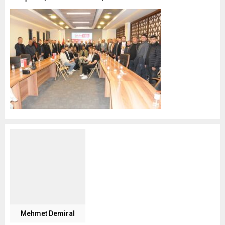
Mehmet Demiral