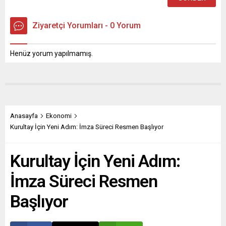
Ziyaretçi Yorumları - 0 Yorum
Henüz yorum yapılmamış.
Anasayfa
Ekonomi
Kurultay İçin Yeni Adım: İmza Süreci Resmen Başlıyor
Kurultay İçin Yeni Adım:
İmza Süreci Resmen
Başlıyor