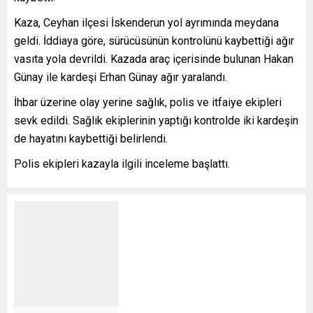
Kaza, Ceyhan ilçesi İskenderun yol ayrımında meydana
geldi. İddiaya göre, sürücüsünün kontrolünü kaybettiği ağır
vasıta yola devrildi. Kazada araç içerisinde bulunan Hakan
Günay ile kardeşi Erhan Günay ağır yaralandı.
İhbar üzerine olay yerine sağlık, polis ve itfaiye ekipleri
sevk edildi. Sağlık ekiplerinin yaptığı kontrolde iki kardeşin
de hayatını kaybettiği belirlendi.
Polis ekipleri kazayla ilgili inceleme başlattı.